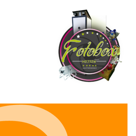
erfekt